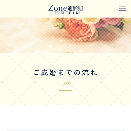
ご成婚までの流れ
FLOW