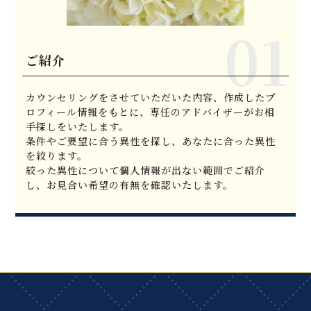
ご紹介
カウンセリングをさせていただいた内容、作成したプ
ロフィール情報をもとに、専任のアドバイザーがお相
手探しをいたします。
条件やご要望に合う異性を探し、あなたに合った異性
を絞ります。
絞った異性について個人情報が出ない範囲でご紹介
し、お見合い希望の有無を確認いたします。