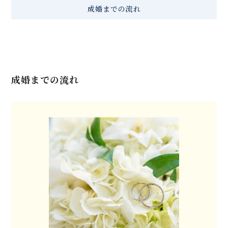
成婚までの流れ
成婚までの流れ