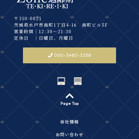
〒310-0021
茨城県水戸市南町1丁目4-16 南町ビル5F
営業時間｜12:30～21:30
定休日 ｜日曜日、月曜日
050-5480-3258
Page Top
会社情報
お問い合わせ