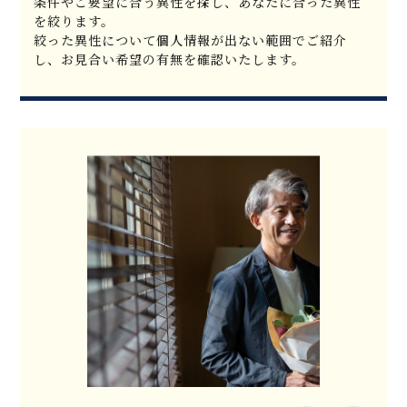
条件やご要望に合う異性を探し、あなたに合った異性
を絞ります。
絞った異性について個人情報が出ない範囲でご紹介
し、お見合い希望の有無を確認いたします。