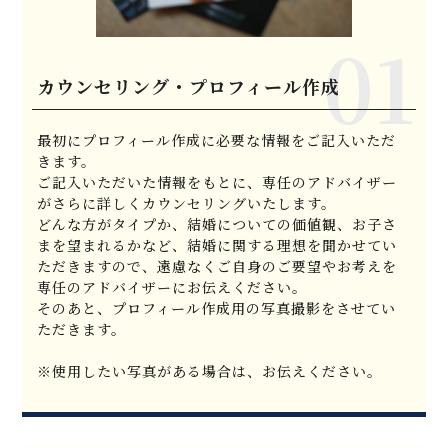
カウンセリング・プロフィール作成
最初にプロフィール作成に必要な情報をご記入いただ
きます。
ご記入いただいた情報をもとに、専任のアドバイザー
がさらに詳しくカウンセリングいたします。
どんな方がタイプか、結婚についての価値観、お子さ
まを望まれるかなど、結婚に関する理想を聞かせてい
ただきますので、遠慮なくご自身のご要望やお考えを
専任のアドバイザーにお伝えください。
そのあと、プロフィール作成用の写真撮影をさせてい
ただきます。
※使用したい写真がある場合は、お伝えください。