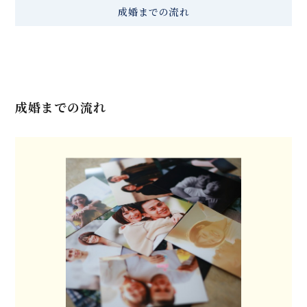
成婚までの流れ
成婚までの流れ