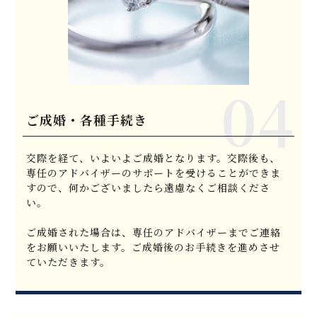
ご成婚・各種手続き
交際を経て、いよいよご成婚となります。交際後も、
専任のアドバイザーのサポートを受けることができま
すので、何かございましたら遠慮なくご相談くださ
い。
ご成婚された場合は、専任のアドバイザーまでご連絡
をお願いいたします。ご成婚後のお手続きを進めさせ
ていただきます。