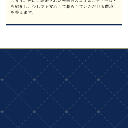
します。先にご成婚された先輩方のコミュニティーなど
も紹介し、少しでも安心して暮らしていただける環境
を整えます。