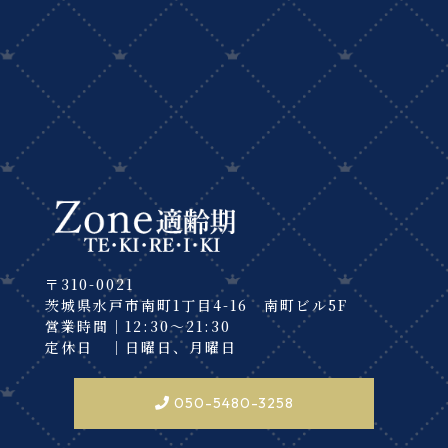
〒310-0021
茨城県水戸市南町1丁目4-16 南町ビル5F
営業時間｜12:30～21:30
定休日 ｜日曜日、月曜日
050-5480-3258