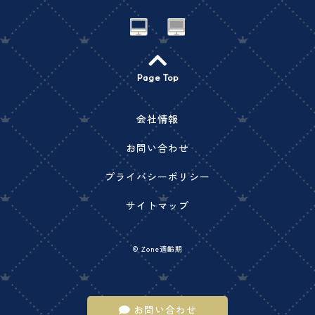
Page Top
会社情報
お問い合わせ
プライバシーポリシー
サイトマップ
©
Zone適齢期
お問い合わせ