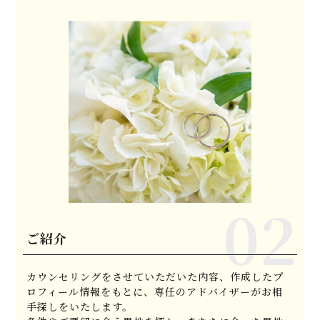
ご紹介
カウンセリングをさせていただいた内容、作成したプ
ロフィール情報をもとに、専任のアドバイザーがお相
手探しをいたします。