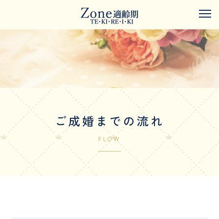
ご成婚までの流れ
FLOW