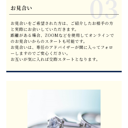
お見合い
お見合いをご希望された方は、ご紹介したお相手の方
と実際にお会いしていただきます。
距離がある場合、ZOOMなどを使用してオンラインで
のお見合いからのスタートも可能です。
お見合いは、専任のアドバイザーが間に入ってフォロ
ーしますのでご安心ください。
お互いが気に入れば交際スタートとなります。