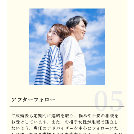
アフターフォロー
ご成婚後も定期的に連絡を取り、悩みや不安の相談を
お受けしています。また、お相手女性が地域で孤立し
ないよう、専任のアドバイザーを中心にフォローいた