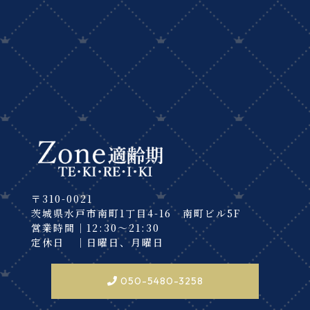
〒310-0021
茨城県水戸市南町1丁目4-16 南町ビル5F
営業時間｜12:30～21:30
定休日 ｜日曜日、月曜日
050-5480-3258