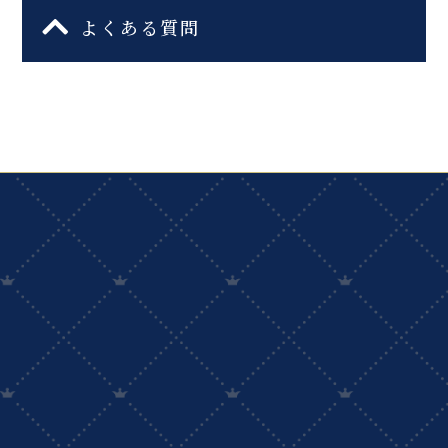
よくある質問