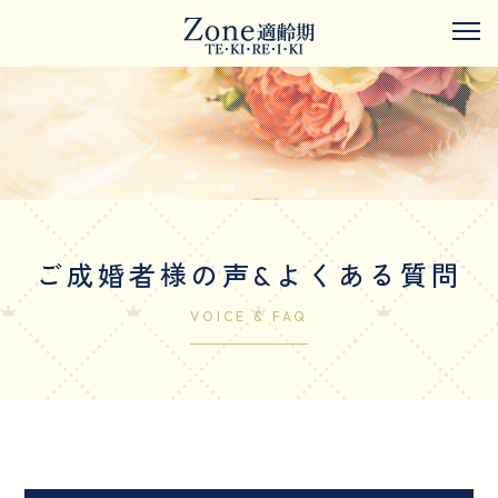
ご成婚者様の声&よくある質問
VOICE & FAQ