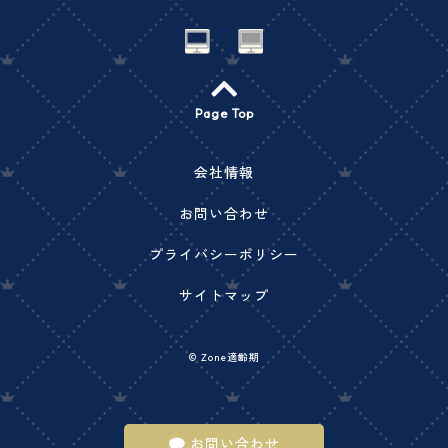
Page Top
会社情報
お問い合わせ
プライバシーポリシー
サイトマップ
©
Zone適齢期
お問い合わせ