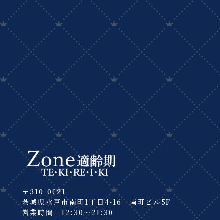
〒310-0021
茨城県水戸市南町1丁目4-16 南町ビル5F
営業時間｜12:30～21:30