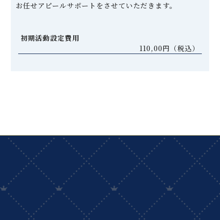
お任せアピールサポートをさせていただきます。
初期活動設定費用
110,00円（税込）