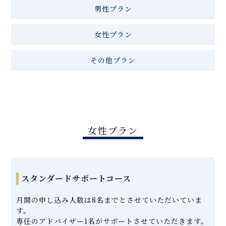
男性プラン
女性プラン
その他プラン
女性プラン
スタンダードサポートコース
月間の申し込み人数は8名までとさせていただいていま
す。
専任のアドバイザー1名がサポートさせていただきます。