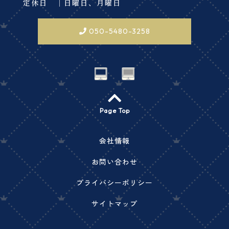
定休日 ｜日曜日、月曜日
050-5480-3258
Page Top
会社情報
お問い合わせ
プライバシーポリシー
サイトマップ