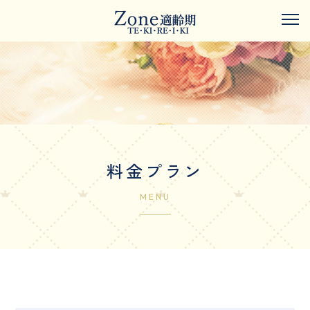
料金プラン
MENU