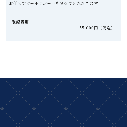
お任せアピールサポートをさせていただきます。
登録費用
55,000円（税込）