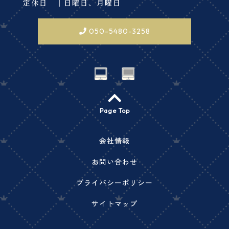
定休日 ｜日曜日、月曜日
050-5480-3258
Page Top
会社情報
お問い合わせ
プライバシーポリシー
サイトマップ