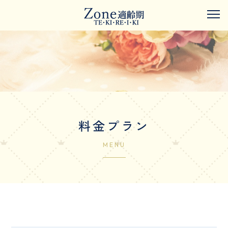
料金プラン
MENU