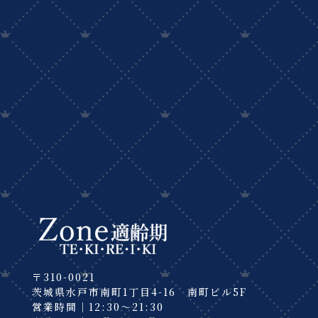
〒310-0021
茨城県水戸市南町1丁目4-16 南町ビル5F
営業時間｜12:30～21:30