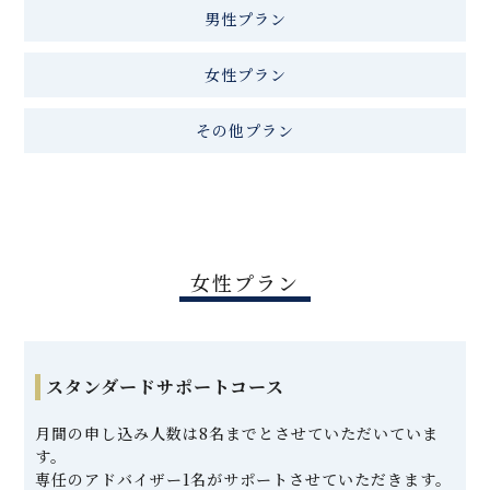
男性プラン
女性プラン
その他プラン
女性プラン
スタンダードサポートコース
月間の申し込み人数は8名までとさせていただいていま
す。
専任のアドバイザー1名がサポートさせていただきます。