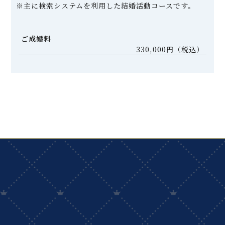
※主に検索システムを利用した結婚活動コースです。
ご成婚料
330,000円（税込）