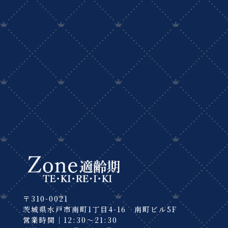
〒310-0021
茨城県水戸市南町1丁目4-16 南町ビル5F
営業時間｜12:30～21:30