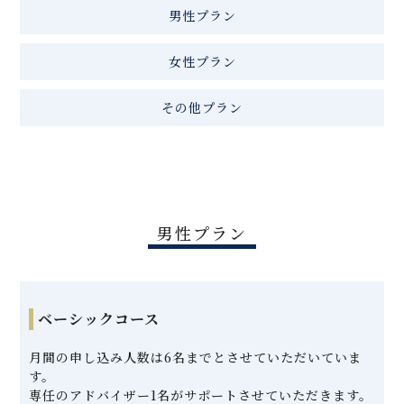
男性プラン
女性プラン
その他プラン
男性プラン
ベーシックコース
月間の申し込み人数は6名までとさせていただいていま
す。
専任のアドバイザー1名がサポートさせていただきます。