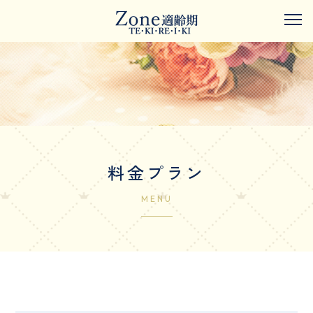
料金プラン
MENU