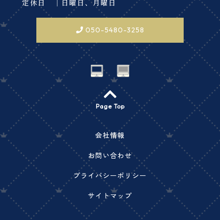
定休日 ｜日曜日、月曜日
050-5480-3258
Page Top
会社情報
お問い合わせ
プライバシーポリシー
サイトマップ