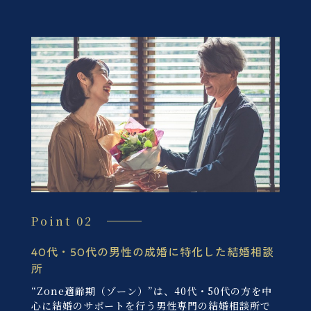
Point 02
40代・50代の男性の成婚に特化した結婚相談
所
“Zone適齢期（ゾーン）”は、40代・50代の方を中
心に結婚のサポートを行う男性専門の結婚相談所で