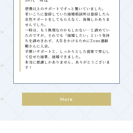
想像以上のサポートでずっと驚いていました。
若いころに登録していた結婚相談所は登録したら
全然サポートをしてもらえなく、後悔しかありま
せんでした。
一時は、もう無理なのかもしれない…と諦めてい
たのですが、それでも「結婚したい」という気持
ちを諦めきれず、人生をかけるためにZone適齢
期さんに入会。
手厚いサポートと、しっかりとした提案で安心し
て任せた結果、結婚できました。
本当に感謝しかありません、ありがとうございま
す！
More