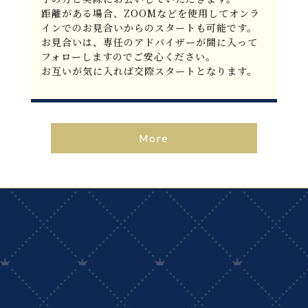
距離がある場合、ZOOMなどを使用してオンラ
インでのお見合いからのスタートも可能です。
お見合いは、専任のアドバイザーが間に入って
フォローしますのでご安心ください。
お互いが気に入れば交際スタートとなります。
More