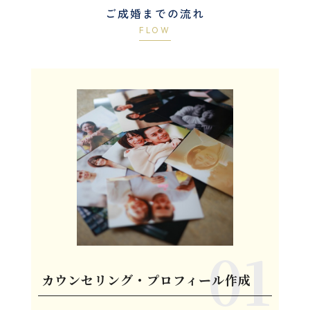
ご成婚までの流れ
FLOW
カウンセリング・プロフィール作成