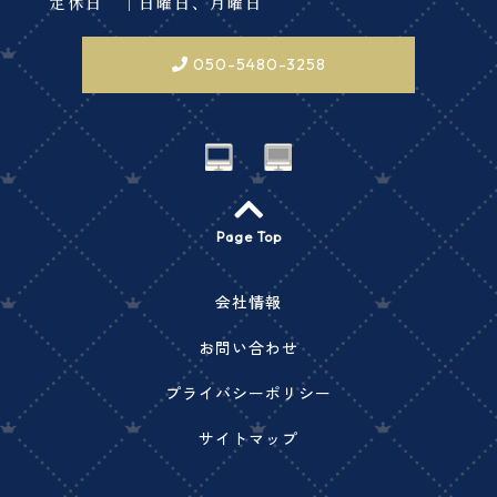
定休日 ｜日曜日、月曜日
050-5480-3258
Page Top
会社情報
お問い合わせ
プライバシーポリシー
サイトマップ