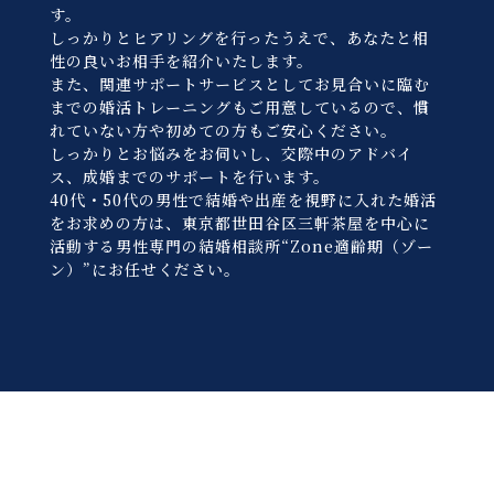
す。
しっかりとヒアリングを行ったうえで、あなたと相
性の良いお相手を紹介いたします。
また、関連サポートサービスとしてお見合いに臨む
までの婚活トレーニングもご用意しているので、慣
れていない方や初めての方もご安心ください。
しっかりとお悩みをお伺いし、交際中のアドバイ
ス、成婚までのサポートを行います。
40代・50代の男性で結婚や出産を視野に入れた婚活
をお求めの方は、東京都世田谷区三軒茶屋を中心に
活動する男性専門の結婚相談所“Zone適齢期（ゾー
ン）”にお任せください。