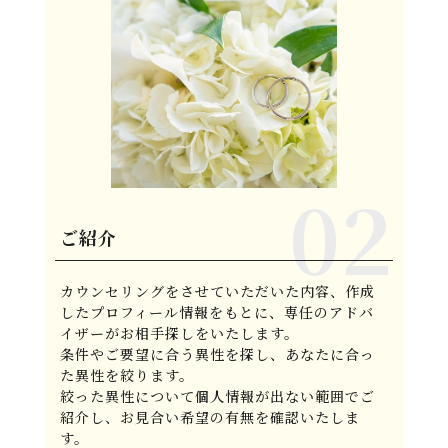
ご紹介
カウンセリングをさせていただいた内容、作成
したプロフィール情報をもとに、専任のアドバ
イザーがお相手探しをいたします。
条件やご要望に合う異性を探し、あなたに合っ
た異性を絞ります。
絞った異性について個人情報が出ない範囲でご
紹介し、お見合い希望の有無を確認いたしま
す。