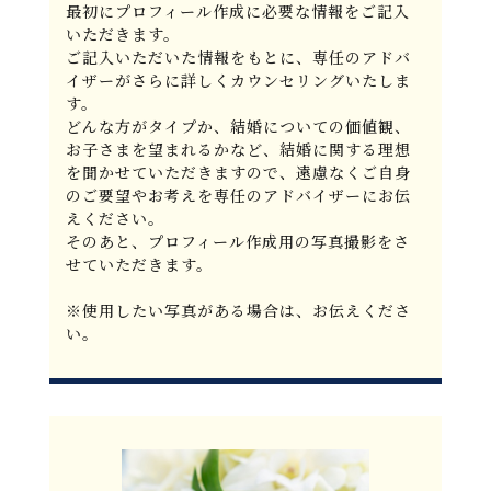
最初にプロフィール作成に必要な情報をご記入
いただきます。
ご記入いただいた情報をもとに、専任のアドバ
イザーがさらに詳しくカウンセリングいたしま
す。
どんな方がタイプか、結婚についての価値観、
お子さまを望まれるかなど、結婚に関する理想
を聞かせていただきますので、遠慮なくご自身
のご要望やお考えを専任のアドバイザーにお伝
えください。
そのあと、プロフィール作成用の写真撮影をさ
せていただきます。
※使用したい写真がある場合は、お伝えくださ
い。