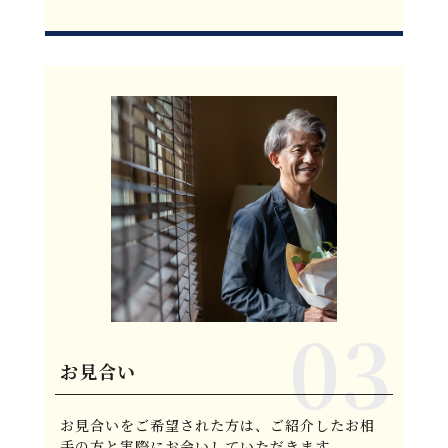
お見合い
お見合いをご希望された方は、ご紹介したお相
手の方と実際にお会いしていただきます。