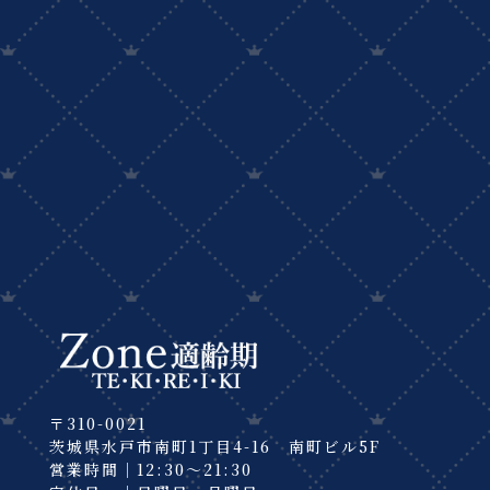
〒310-0021
茨城県水戸市南町1丁目4-16 南町ビル5F
営業時間｜12:30～21:30